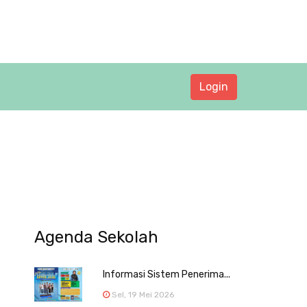
Login
Agenda Sekolah
Informasi Sistem Penerima...
Sel, 19 Mei 2026